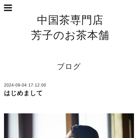
中国茶専門店
芳子のお茶本舗
ブログ
2024-09-04 17:12:00
はじめまして