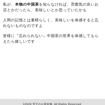
私が、
本物の中国茶
を知らなければ、雰囲気の良いお
店とかだったら、美味しいとか思っていたかも
人間の記憶とは素晴らしく、美味しいを体感すると忘
れないものなのですよ
皆様に『忘れられない』中国茶の世界を体感してもら
えたら嬉しいです
©2026
芳子のお茶本舗
. All Rights Reserved.