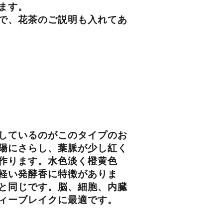
ます。
で、花茶のご説明も入れてあ
しているのがこのタイプのお
陽にさらし、葉脈が少し紅く
作ります。水色淡く橙黄色
軽い発酵香に特徴がありま
と同じです。脳、細胞、内臓
ィーブレイクに最適です。