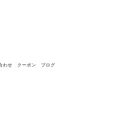
合わせ
クーポン
ブログ