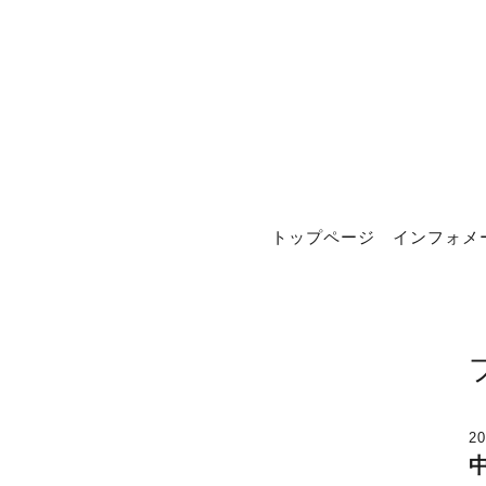
トップページ
インフォメ
20