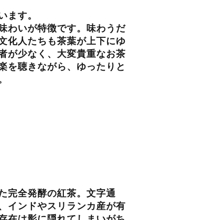
います。
味わいが特徴です。味わうだ
文化人たちも茶葉が上下にゆ
者が少なく、大変貴重なお茶
楽を聴きながら、ゆったりと
。
た完全発酵の紅茶。文字通
、インドやスリランカ産が有
存在は影に隠れてしまいがち