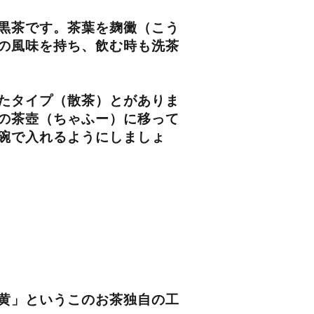
黒茶です。茶葉を麹黴（こう
の風味を持ち、飲む時も洗茶
たタイプ（散茶）とがありま
の茶壺（ちゃふー）に移って
碗で入れるようにしましょ
黄」というこのお茶独自の工