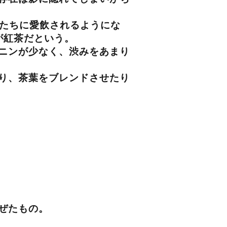
たちに愛飲されるようにな
が紅茶だという。
ニンが少なく、渋みをあまり
り、茶葉をブレンドさせたり
ぜたもの。