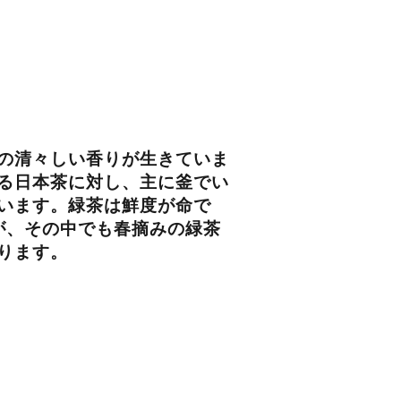
の清々しい香りが生きていま
る日本茶に対し、主に釜でい
います。緑茶は鮮度が命で
が、その中でも春摘みの緑茶
ります。