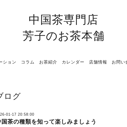
中国茶専門店
芳子のお茶本舗
ーション
コラム
お茶紹介
カレンダー
店舗情報
お問い
ブログ
26-01-17 20:58:00
中国茶の種類を知って楽しみましょう