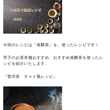
今回のレシピは『発酵茶』を、使ったレシピです！
芳子のお茶本舗おすすめ、
おすすめ発酵茶を使ったレ
シピを紹介いたします。
『普洱茶 チャイ風レシピ』