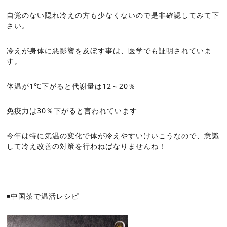
自覚のない隠れ冷えの方も少なくないので是非確認してみて下
さい。
冷えが身体に悪影響を及ぼす事は、医学でも証明されていま
す。
体温が1℃下がると代謝量は12～20％
免疫力は30％下がると言われています
今年は特に気温の変化で体が冷えやすいけいこうなので、意識
して冷え改善の対策を行わねばなりませんね！
◾️中国茶で温活レシピ