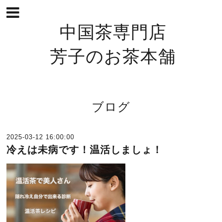
中国茶専門店
芳子のお茶本舗
ブログ
2025-03-12 16:00:00
冷えは未病です！温活しましょ！