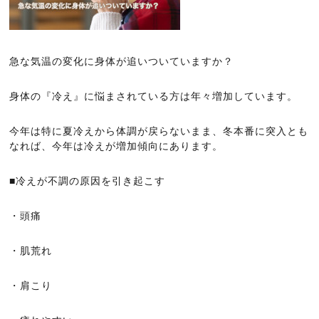
急な気温の変化に身体が追いついていますか？
身体の『冷え』に悩まされている方は年々増加しています。
今年は特に夏冷えから体調が戻らないまま、冬本番に突入とも
なれば、今年は冷えが増加傾向にあります。
■冷えが不調の原因を引き起こす
・頭痛
・肌荒れ
・肩こり