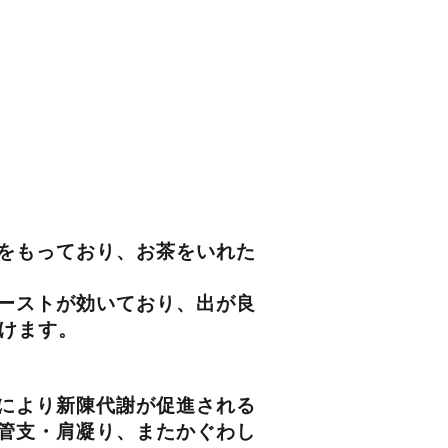
をもっており、お茶をいれた
ーストが効いており、出が良
けます。
により新陳代謝が促進される
管支・肩凝り、またかぐわし