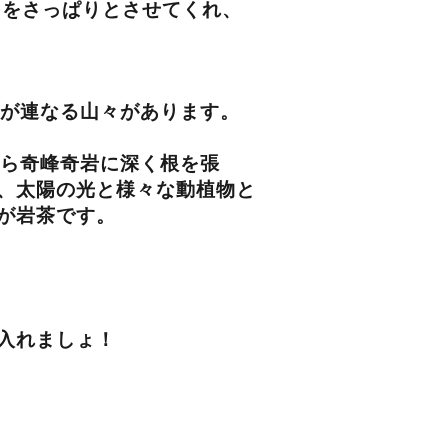
中をさっぱりとさせてくれ、
が連なる山々があります。
ら奇峰奇岩に深く根を張
、太陽の光と様々な動植物と
が岩茶です。
入れましょ！