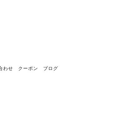
合わせ
クーポン
ブログ