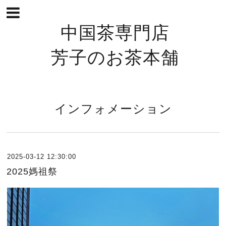
中国茶専門店
芳子のお茶本舗
インフォメーション
2025-03-12 12:30:00
2025媽祖祭