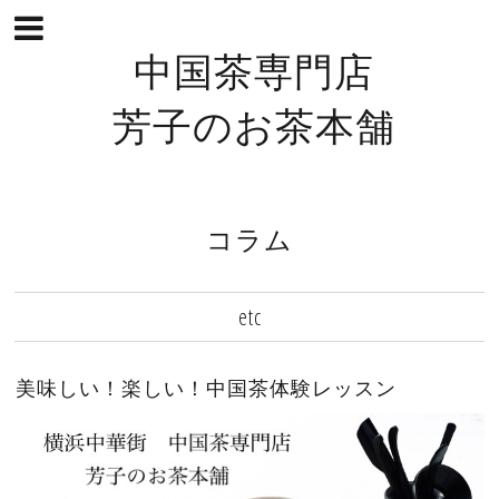
中国茶専門店
芳子のお茶本舗
コラム
etc
美味しい！楽しい！中国茶体験レッスン